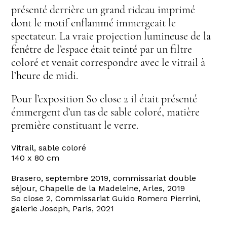
présenté derrière un grand rideau imprimé
dont le motif enflammé immergeait le
spectateur. La vraie projection lumineuse de la
fenêtre de l’espace était teinté par un filtre
coloré et venait correspondre avec le vitrail à
l’heure de midi.
Pour l’exposition So close 2 il était présenté
émmergent d’un tas de sable coloré, matière
première constituant le verre.
Vitrail, sable coloré
140 x 80 cm
Brasero, septembre 2019, commissariat double
séjour, Chapelle de la Madeleine, Arles, 2019
So close 2, Commissariat Guido Romero Pierrini,
galerie Joseph, Paris, 2021